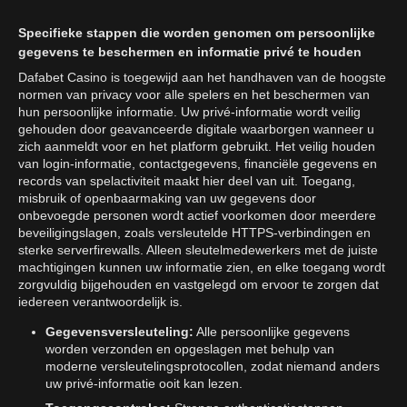
Specifieke stappen die worden genomen om persoonlijke
gegevens te beschermen en informatie privé te houden
Dafabet Casino is toegewijd aan het handhaven van de hoogste
normen van privacy voor alle spelers en het beschermen van
hun persoonlijke informatie. Uw privé-informatie wordt veilig
gehouden door geavanceerde digitale waarborgen wanneer u
zich aanmeldt voor en het platform gebruikt. Het veilig houden
van login-informatie, contactgegevens, financiële gegevens en
records van spelactiviteit maakt hier deel van uit. Toegang,
misbruik of openbaarmaking van uw gegevens door
onbevoegde personen wordt actief voorkomen door meerdere
beveiligingslagen, zoals versleutelde HTTPS-verbindingen en
sterke serverfirewalls. Alleen sleutelmedewerkers met de juiste
machtigingen kunnen uw informatie zien, en elke toegang wordt
zorgvuldig bijgehouden en vastgelegd om ervoor te zorgen dat
iedereen verantwoordelijk is.
Gegevensversleuteling:
Alle persoonlijke gegevens
worden verzonden en opgeslagen met behulp van
moderne versleutelingsprotocollen, zodat niemand anders
uw privé-informatie ooit kan lezen.