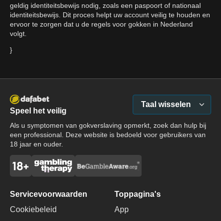
geldig identiteitsbewijs nodig, zoals een paspoort of nationaal
identiteitsbewijs. Dit proces helpt uw account veilig te houden en
ervoor te zorgen dat u de regels voor gokken in Nederland
volgt.
}
Taal wisselen
Speel het veilig
Als u symptomen van gokverslaving opmerkt, zoek dan hulp bij
een professional. Deze website is bedoeld voor gebruikers van
18 jaar en ouder.
Servicevoorwaarden
Toppagina's
Cookiebeleid
App