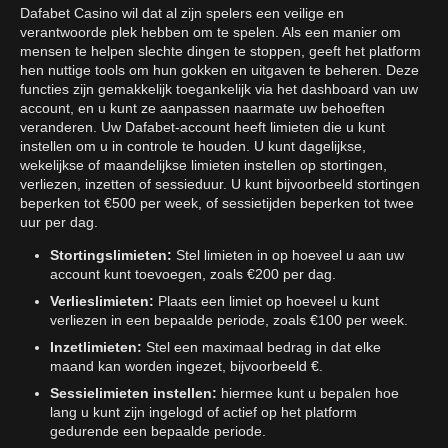
Dafabet Casino wil dat al zijn spelers een veilige en
verantwoorde plek hebben om te spelen. Als een manier om
mensen te helpen slechte dingen te stoppen, geeft het platform
hen nuttige tools om hun gokken en uitgaven te beheren. Deze
functies zijn gemakkelijk toegankelijk via het dashboard van uw
account, en u kunt ze aanpassen naarmate uw behoeften
veranderen. Uw Dafabet-account heeft limieten die u kunt
instellen om u in controle te houden. U kunt dagelijkse,
wekelijkse of maandelijkse limieten instellen op stortingen,
verliezen, inzetten of sessieduur. U kunt bijvoorbeeld stortingen
beperken tot €500 per week, of sessietijden beperken tot twee
uur per dag.
Stortingslimieten:
Stel limieten in op hoeveel u aan uw
account kunt toevoegen, zoals €200 per dag.
Verlieslimieten:
Plaats een limiet op hoeveel u kunt
verliezen in een bepaalde periode, zoals €100 per week.
Inzetlimieten:
Stel een maximaal bedrag in dat elke
maand kan worden ingezet, bijvoorbeeld €.
Sessielimieten instellen:
hiermee kunt u bepalen hoe
lang u kunt zijn ingelogd of actief op het platform
gedurende een bepaalde periode.