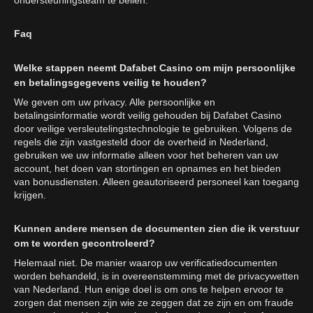
ondersteuningsteam te bellen.
Faq
Welke stappen neemt Dafabet Casino om mijn persoonlijke
en betalingsgegevens veilig te houden?
We geven om uw privacy. Alle persoonlijke en
betalingsinformatie wordt veilig gehouden bij Dafabet Casino
door veilige versleutelingstechnologie te gebruiken. Volgens de
regels die zijn vastgesteld door de overheid in Nederland,
gebruiken we uw informatie alleen voor het beheren van uw
account, het doen van stortingen en opnames en het bieden
van bonusdiensten. Alleen geautoriseerd personeel kan toegang
krijgen.
Kunnen andere mensen de documenten zien die ik verstuur
om te worden gecontroleerd?
Helemaal niet. De manier waarop uw verificatiedocumenten
worden behandeld, is in overeenstemming met de privacywetten
van Nederland. Hun enige doel is om ons te helpen ervoor te
zorgen dat mensen zijn wie ze zeggen dat ze zijn en om fraude