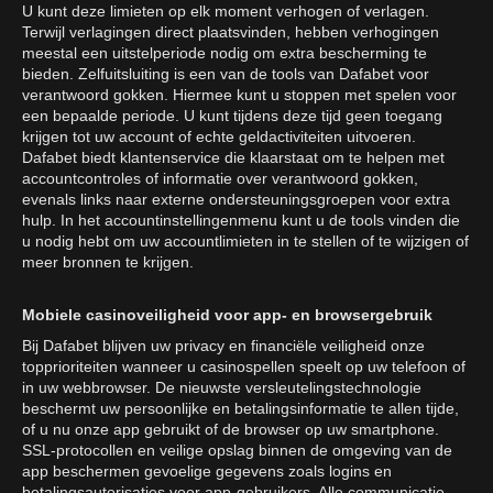
U kunt deze limieten op elk moment verhogen of verlagen.
Terwijl verlagingen direct plaatsvinden, hebben verhogingen
meestal een uitstelperiode nodig om extra bescherming te
bieden. Zelfuitsluiting is een van de tools van Dafabet voor
verantwoord gokken. Hiermee kunt u stoppen met spelen voor
een bepaalde periode. U kunt tijdens deze tijd geen toegang
krijgen tot uw account of echte geldactiviteiten uitvoeren.
Dafabet biedt klantenservice die klaarstaat om te helpen met
accountcontroles of informatie over verantwoord gokken,
evenals links naar externe ondersteuningsgroepen voor extra
hulp. In het accountinstellingenmenu kunt u de tools vinden die
u nodig hebt om uw accountlimieten in te stellen of te wijzigen of
meer bronnen te krijgen.
Mobiele casinoveiligheid voor app- en browsergebruik
Bij Dafabet blijven uw privacy en financiële veiligheid onze
topprioriteiten wanneer u casinospellen speelt op uw telefoon of
in uw webbrowser. De nieuwste versleutelingstechnologie
beschermt uw persoonlijke en betalingsinformatie te allen tijde,
of u nu onze app gebruikt of de browser op uw smartphone.
SSL-protocollen en veilige opslag binnen de omgeving van de
app beschermen gevoelige gegevens zoals logins en
betalingsautorisaties voor app-gebruikers. Alle communicatie