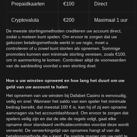
Prepaidkaarten
€100
Direct
Cryptovaluta
€200
Maximaal 1 uur
De meeste stortingsmethoden crediteren uw account direct,
zodat u meteen kunt spelen. Om ervoor te zorgen dat uw
gekozen betalingsmethode werkt in uw regio, moet u
controleren of u zowel kunt storten als opnemen. Sommige
promoties kunnen een minimale storting vereisen, zoals €100,
om in aanmerking te komen. Controleer altijd de voorwaarden
van de aanbieding voordat u een storting doet.
Hoe u uw winsten opneemt en hoe lang het duurt om uw
geld van uw account te halen
Het opnemen van uw winsten bij Dafabet Casino is eenvoudig,
veilig en snel. Wanneer het saldo van een speler het minimale
bedrag bereikt, dat meestal 100 € is, kan hij of zij een opname
aanvragen via het accountdashboard. Om ervoor te zorgen dat
spelers veilig zijn en dat de site de regels volgt, gaat elke
opname door standaard verificatiecontroles voordat deze wordt
verwerkt. De verwerkingstijd van opnames hangt af van de
betalingsmethode die u kiest. De snelste manier om uw geld te