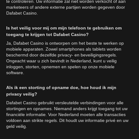
te controleren. Uw informatie zal niet worden verkocht of aan
marketeers of andere externe partijen worden gegeven door
Dafabet Casino.
Is het veilig voor mij om mijn telefoon te gebruiken om
toegang te krijgen tot Dafabet Casino?
Ja, Dafabet Casino is ontworpen om het beste te werken op
mobiele apparaten. Zowel smartphones als tablets worden
beschermd door dezelfde privacy- en beveiligingsregels.
Ongeacht waar u zich bevindt in Nederland, kunt u veilig
inloggen, storten, opnemen en spelen op onze mobiele
software.
Als ik een storting of opname doe, hoe houd ik mijn
privacy veilig?
Dafabet Casino gebruikt versleutelde verbindingen voor alle
stortingen en opnames. Niemand anders krijgt toegang tot uw
financiële informatie. Voor Nederland moeten alle transacties
voldoen aan strikte regels. Dit houdt uw informatie privé en uw
geld veilig.