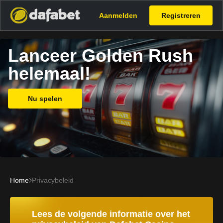
Aanmelden
Registreren
Lanceer Golden Rush
helemaal!
Nu spelen
Home
Privacybeleid
Lees de volgende informatie over het