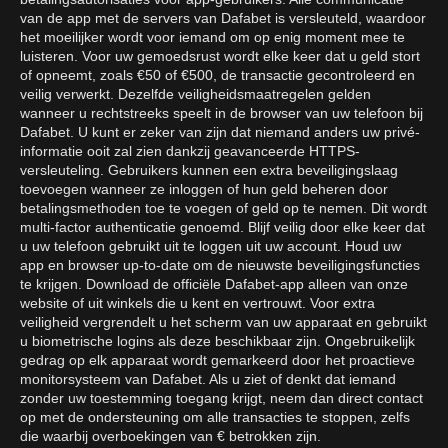
van de app met de servers van Dafabet is versleuteld, waardoor
het moeilijker wordt voor iemand om op enig moment mee te
luisteren. Voor uw gemoedsrust wordt elke keer dat u geld stort
of opneemt, zoals €50 of €500, de transactie gecontroleerd en
veilig verwerkt. Dezelfde veiligheidsmaatregelen gelden
wanneer u rechtstreeks speelt in de browser van uw telefoon bij
Dafabet. U kunt er zeker van zijn dat niemand anders uw privé-
informatie ooit zal zien dankzij geavanceerde HTTPS-
versleuteling. Gebruikers kunnen een extra beveiligingslaag
toevoegen wanneer ze inloggen of hun geld beheren door
betalingsmethoden toe te voegen of geld op te nemen. Dit wordt
multi-factor authenticatie genoemd. Blijf veilig door elke keer dat
u uw telefoon gebruikt uit te loggen uit uw account. Houd uw
app en browser up-to-date om de nieuwste beveiligingsfuncties
te krijgen. Download de officiële Dafabet-app alleen van onze
website of uit winkels die u kent en vertrouwt. Voor extra
veiligheid vergrendelt u het scherm van uw apparaat en gebruikt
u biometrische logins als deze beschikbaar zijn. Ongebruikelijk
gedrag op elk apparaat wordt gemarkeerd door het proactieve
monitorsysteem van Dafabet. Als u ziet of denkt dat iemand
zonder uw toestemming toegang krijgt, neem dan direct contact
op met de ondersteuning om alle transacties te stoppen, zelfs
die waarbij overboekingen van € betrokken zijn.