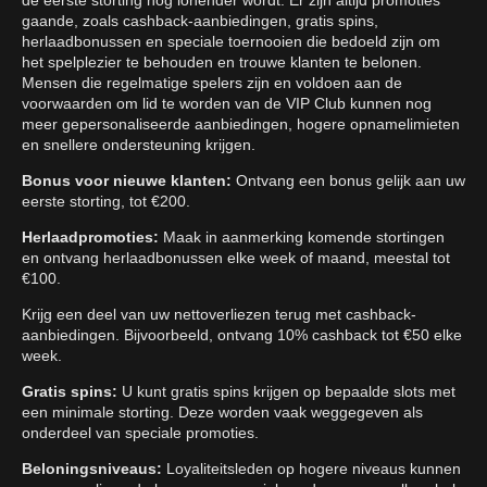
de eerste storting nog lonender wordt. Er zijn altijd promoties
gaande, zoals cashback-aanbiedingen, gratis spins,
herlaadbonussen en speciale toernooien die bedoeld zijn om
het spelplezier te behouden en trouwe klanten te belonen.
Mensen die regelmatige spelers zijn en voldoen aan de
voorwaarden om lid te worden van de VIP Club kunnen nog
meer gepersonaliseerde aanbiedingen, hogere opnamelimieten
en snellere ondersteuning krijgen.
Bonus voor nieuwe klanten:
Ontvang een bonus gelijk aan uw
eerste storting, tot €200.
Herlaadpromoties:
Maak in aanmerking komende stortingen
en ontvang herlaadbonussen elke week of maand, meestal tot
€100.
Krijg een deel van uw nettoverliezen terug met cashback-
aanbiedingen. Bijvoorbeeld, ontvang 10% cashback tot €50 elke
week.
Gratis spins:
U kunt gratis spins krijgen op bepaalde slots met
een minimale storting. Deze worden vaak weggegeven als
onderdeel van speciale promoties.
Beloningsniveaus:
Loyaliteitsleden op hogere niveaus kunnen