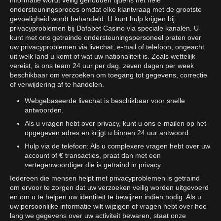
informatie wordt veilig gehouden tijdens het hele
ondersteuningsproces omdat elke klantvraag met de grootste
gevoeligheid wordt behandeld. U kunt hulp krijgen bij
privacyproblemen bij Dafabet Casino via speciale kanalen. U
kunt met ons getrainde ondersteuningspersoneel praten over
uw privacyproblemen via livechat, e-mail of telefoon, ongeacht
uit welk land u komt of wat uw nationaliteit is. Zoals wettelijk
vereist, is ons team 24 uur per dag, zeven dagen per week
beschikbaar om verzoeken om toegang tot gegevens, correctie
of verwijdering af te handelen.
Webgebaseerde livechat is beschikbaar voor snelle
antwoorden.
Als u vragen hebt over privacy, kunt u ons e-mailen op het
opgegeven adres en krijgt u binnen 24 uur antwoord.
Hulp via de telefoon: Als u complexere vragen hebt over uw
account of € transacties, praat dan met een
vertegenwoordiger die is getraind in privacy.
Iedereen die mensen helpt met privacyproblemen is getraind
om ervoor te zorgen dat uw verzoeken veilig worden uitgevoerd
en om u te helpen uw identiteit te bewijzen indien nodig. Als u
uw persoonlijke informatie wilt wijzigen of vragen hebt over hoe
lang we gegevens over uw activiteit bewaren, staat onze