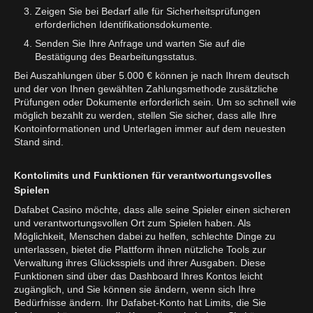
Zeigen Sie bei Bedarf alle für Sicherheitsprüfungen
erforderlichen Identifikationsdokumente.
Senden Sie Ihre Anfrage und warten Sie auf die
Bestätigung des Bearbeitungsstatus.
Bei Auszahlungen über 5.000 € können je nach Ihrem deutsch
und der von Ihnen gewählten Zahlungsmethode zusätzliche
Prüfungen oder Dokumente erforderlich sein. Um so schnell wie
möglich bezahlt zu werden, stellen Sie sicher, dass alle Ihre
Kontoinformationen und Unterlagen immer auf dem neuesten
Stand sind.
Kontolimits und Funktionen für verantwortungsvolles
Spielen
Dafabet Casino möchte, dass alle seine Spieler einen sicheren
und verantwortungsvollen Ort zum Spielen haben. Als
Möglichkeit, Menschen dabei zu helfen, schlechte Dinge zu
unterlassen, bietet die Plattform ihnen nützliche Tools zur
Verwaltung ihres Glücksspiels und ihrer Ausgaben. Diese
Funktionen sind über das Dashboard Ihres Kontos leicht
zugänglich, und Sie können sie ändern, wenn sich Ihre
Bedürfnisse ändern. Ihr Dafabet-Konto hat Limits, die Sie