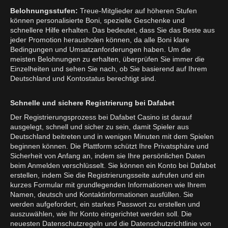
Belohnungsstufen:
Treue-Mitglieder auf höheren Stufen
können personalisierte Boni, spezielle Geschenke und
schnellere Hilfe erhalten. Das bedeutet, dass Sie das Beste aus
jeder Promotion herausholen können, da alle Boni klare
Bedingungen und Umsatzanforderungen haben. Um die
meisten Belohnungen zu erhalten, überprüfen Sie immer die
Einzelheiten und sehen Sie nach, ob Sie basierend auf Ihrem
Deutschland und Kontostatus berechtigt sind.
Schnelle und sichere Registrierung bei Dafabet
Der Registrierungsprozess bei Dafabet Casino ist darauf
ausgelegt, schnell und sicher zu sein, damit Spieler aus
Deutschland beitreten und in wenigen Minuten mit dem Spielen
beginnen können. Die Plattform schützt Ihre Privatsphäre und
Sicherheit von Anfang an, indem sie Ihre persönlichen Daten
beim Anmelden verschlüsselt. Sie können ein Konto bei Dafabet
erstellen, indem Sie die Registrierungsseite aufrufen und ein
kurzes Formular mit grundlegenden Informationen wie Ihrem
Namen, deutsch und Kontaktinformationen ausfüllen. Sie
werden aufgefordert, ein starkes Passwort zu erstellen und
auszuwählen, wie Ihr Konto eingerichtet werden soll. Die
neuesten Datenschutzregeln und die Datenschutzrichtlinie von