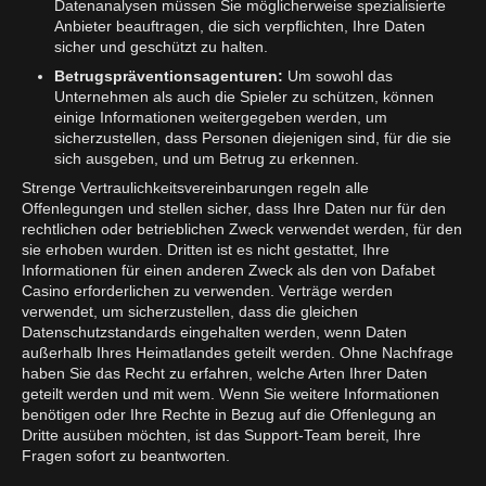
Datenanalysen müssen Sie möglicherweise spezialisierte
Anbieter beauftragen, die sich verpflichten, Ihre Daten
sicher und geschützt zu halten.
Betrugspräventionsagenturen:
Um sowohl das
Unternehmen als auch die Spieler zu schützen, können
einige Informationen weitergegeben werden, um
sicherzustellen, dass Personen diejenigen sind, für die sie
sich ausgeben, und um Betrug zu erkennen.
Strenge Vertraulichkeitsvereinbarungen regeln alle
Offenlegungen und stellen sicher, dass Ihre Daten nur für den
rechtlichen oder betrieblichen Zweck verwendet werden, für den
sie erhoben wurden. Dritten ist es nicht gestattet, Ihre
Informationen für einen anderen Zweck als den von Dafabet
Casino erforderlichen zu verwenden. Verträge werden
verwendet, um sicherzustellen, dass die gleichen
Datenschutzstandards eingehalten werden, wenn Daten
außerhalb Ihres Heimatlandes geteilt werden. Ohne Nachfrage
haben Sie das Recht zu erfahren, welche Arten Ihrer Daten
geteilt werden und mit wem. Wenn Sie weitere Informationen
benötigen oder Ihre Rechte in Bezug auf die Offenlegung an
Dritte ausüben möchten, ist das Support-Team bereit, Ihre
Fragen sofort zu beantworten.