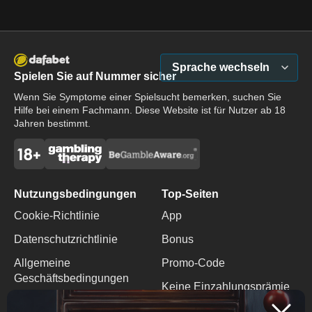
Sprache wechseln
Spielen Sie auf Nummer sicher
Wenn Sie Symptome einer Spielsucht bemerken, suchen Sie
Hilfe bei einem Fachmann. Diese Website ist für Nutzer ab 18
Jahren bestimmt.
Nutzungsbedingungen
Top-Seiten
Cookie-Richtlinie
App
Datenschutzrichtlinie
Bonus
Allgemeine
Promo-Code
Geschäftsbedingungen
Keine Einzahlungsprämie
Verantwortungsvolles