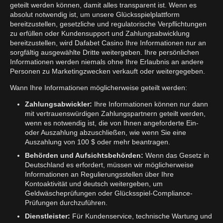
geteilt werden können, damit alles transparent ist. Wenn es
absolut notwendig ist, um unsere Glücksspielplattform
bereitzustellen, gesetzliche und regulatorische Verpflichtungen
zu erfüllen oder Kundensupport und Zahlungsabwicklung
bereitzustellen, wird Dafabet Casino Ihre Informationen nur an
sorgfältig ausgewählte Dritte weitergeben. Ihre persönlichen
Informationen werden niemals ohne Ihre Erlaubnis an andere
Personen zu Marketingzwecken verkauft oder weitergegeben.
Wann Ihre Informationen möglicherweise geteilt werden:
Zahlungsabwickler:
Ihre Informationen können nur dann
mit vertrauenswürdigen Zahlungspartnern geteilt werden,
wenn es notwendig ist, die von Ihnen angeforderte Ein-
oder Auszahlung abzuschließen, wie wenn Sie eine
Auszahlung von 100 $ oder mehr beantragen.
Behörden und Aufsichtsbehörden:
Wenn das Gesetz in
Deutschland es erfordert, müssen wir möglicherweise
Informationen an Regulierungsstellen über Ihre
Kontoaktivität und deutsch weitergeben, um
Geldwäscheprüfungen oder Glücksspiel-Compliance-
Prüfungen durchzuführen.
Dienstleister:
Für Kundenservice, technische Wartung und