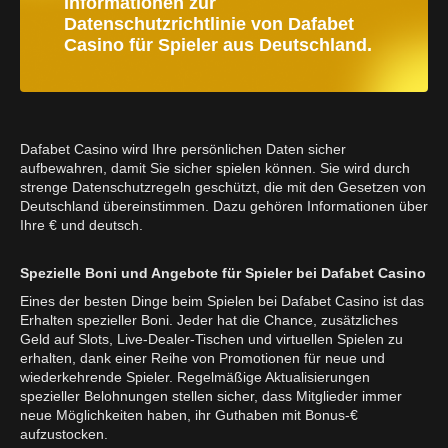
Informationen zur
Datenschutzrichtlinie von Dafabet
Casino für Spieler aus Deutschland.
Dafabet Casino wird Ihre persönlichen Daten sicher
aufbewahren, damit Sie sicher spielen können. Sie wird durch
strenge Datenschutzregeln geschützt, die mit den Gesetzen von
Deutschland übereinstimmen. Dazu gehören Informationen über
Ihre € und deutsch.
Spezielle Boni und Angebote für Spieler bei Dafabet Casino
Eines der besten Dinge beim Spielen bei Dafabet Casino ist das
Erhalten spezieller Boni. Jeder hat die Chance, zusätzliches
Geld auf Slots, Live-Dealer-Tischen und virtuellen Spielen zu
erhalten, dank einer Reihe von Promotionen für neue und
wiederkehrende Spieler. Regelmäßige Aktualisierungen
spezieller Belohnungen stellen sicher, dass Mitglieder immer
neue Möglichkeiten haben, ihr Guthaben mit Bonus-€
aufzustocken.