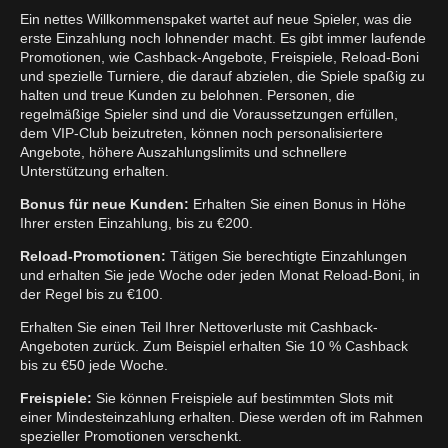
Ein nettes Willkommenspaket wartet auf neue Spieler, was die
erste Einzahlung noch lohnender macht. Es gibt immer laufende
Promotionen, wie Cashback-Angebote, Freispiele, Reload-Boni
und spezielle Turniere, die darauf abzielen, die Spiele spaßig zu
halten und treue Kunden zu belohnen. Personen, die
regelmäßige Spieler sind und die Voraussetzungen erfüllen,
dem VIP-Club beizutreten, können noch personalisiertere
Angebote, höhere Auszahlungslimits und schnellere
Unterstützung erhalten.
Bonus für neue Kunden:
Erhalten Sie einen Bonus in Höhe
Ihrer ersten Einzahlung, bis zu €200.
Reload-Promotionen:
Tätigen Sie berechtigte Einzahlungen
und erhalten Sie jede Woche oder jeden Monat Reload-Boni, in
der Regel bis zu €100.
Erhalten Sie einen Teil Ihrer Nettoverluste mit Cashback-
Angeboten zurück. Zum Beispiel erhalten Sie 10 % Cashback
bis zu €50 jede Woche.
Freispiele:
Sie können Freispiele auf bestimmten Slots mit
einer Mindesteinzahlung erhalten. Diese werden oft im Rahmen
spezieller Promotionen verschenkt.