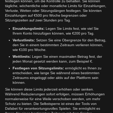
festlegen können, um die Kontrolle zu behalten. Sie können
tägliche, wöchentliche oder monatliche Limits für Einzahlungen,
Verluste, Wetten oder Sitzungslängen festlegen. Sie könnten
Einzahlungen auf €500 pro Woche begrenzen oder
Sitzungszeiten auf zwei Stunden pro Tag.
Einzahlungslimits:
Legen Sie Limits fest, wie viel Sie
Ihrem Konto hinzufügen können, wie €200 pro Tag.
Verlustlimits:
Setzen Sie eine Obergrenze für den Betrag,
den Sie in einem bestimmten Zeitraum verlieren können,
wie €100 pro Woche.
Wettlimits:
Legen Sie einen maximalen Betrag fest, der
jeden Monat gesetzt werden kann, zum Beispiel €.
Festlegen von Sitzungslimits:
ermöglicht es Ihnen zu
entscheiden, wie lange Sie während eines bestimmten
Zeitraums eingeloggt oder aktiv auf der Plattform sein
können.
Sie können diese Limits jederzeit erhöhen oder senken.
Während Reduzierungen sofort erfolgen, müssen Erhöhungen
normalerweise für eine Weile verschoben werden, um mehr
Schutz zu bieten. Die Selbstsperre ist eines der Tools von
Dafabet für verantwortungsvolles Spielen. Sie ermöglicht es