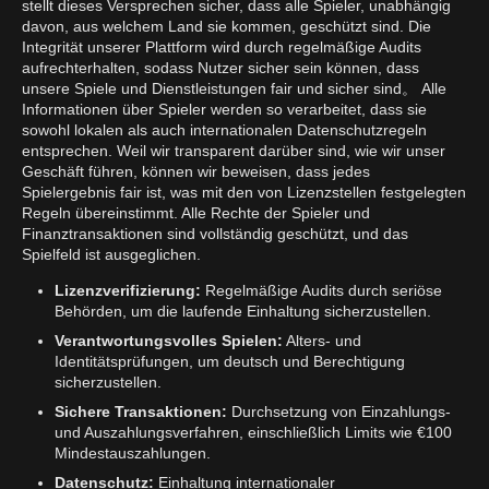
stellt dieses Versprechen sicher, dass alle Spieler, unabhängig
davon, aus welchem Land sie kommen, geschützt sind. Die
Integrität unserer Plattform wird durch regelmäßige Audits
aufrechterhalten, sodass Nutzer sicher sein können, dass
unsere Spiele und Dienstleistungen fair und sicher sind。 Alle
Informationen über Spieler werden so verarbeitet, dass sie
sowohl lokalen als auch internationalen Datenschutzregeln
entsprechen. Weil wir transparent darüber sind, wie wir unser
Geschäft führen, können wir beweisen, dass jedes
Spielergebnis fair ist, was mit den von Lizenzstellen festgelegten
Regeln übereinstimmt. Alle Rechte der Spieler und
Finanztransaktionen sind vollständig geschützt, und das
Spielfeld ist ausgeglichen.
Lizenzverifizierung:
Regelmäßige Audits durch seriöse
Behörden, um die laufende Einhaltung sicherzustellen.
Verantwortungsvolles Spielen:
Alters- und
Identitätsprüfungen, um deutsch und Berechtigung
sicherzustellen.
Sichere Transaktionen:
Durchsetzung von Einzahlungs-
und Auszahlungsverfahren, einschließlich Limits wie €100
Mindestauszahlungen.
Datenschutz:
Einhaltung internationaler