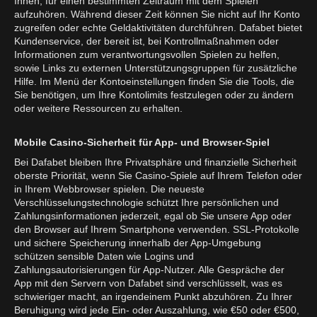
Ihnen, für einen bestimmten Zeitraum mit dem Spielen
aufzuhören. Während dieser Zeit können Sie nicht auf Ihr Konto
zugreifen oder echte Geldaktivitäten durchführen. Dafabet bietet
Kundenservice, der bereit ist, bei Kontrollmaßnahmen oder
Informationen zum verantwortungsvollen Spielen zu helfen,
sowie Links zu externen Unterstützungsgruppen für zusätzliche
Hilfe. Im Menü der Kontoeinstellungen finden Sie die Tools, die
Sie benötigen, um Ihre Kontolimits festzulegen oder zu ändern
oder weitere Ressourcen zu erhalten.
Mobile Casino-Sicherheit für App- und Browser-Spiel
Bei Dafabet bleiben Ihre Privatsphäre und finanzielle Sicherheit
oberste Priorität, wenn Sie Casino-Spiele auf Ihrem Telefon oder
in Ihrem Webbrowser spielen. Die neueste
Verschlüsselungstechnologie schützt Ihre persönlichen und
Zahlungsinformationen jederzeit, egal ob Sie unsere App oder
den Browser auf Ihrem Smartphone verwenden. SSL-Protokolle
und sichere Speicherung innerhalb der App-Umgebung
schützen sensible Daten wie Logins und
Zahlungsautorisierungen für App-Nutzer. Alle Gespräche der
App mit den Servern von Dafabet sind verschlüsselt, was es
schwieriger macht, an irgendeinem Punkt abzuhören. Zu Ihrer
Beruhigung wird jede Ein- oder Auszahlung, wie €50 oder €500,