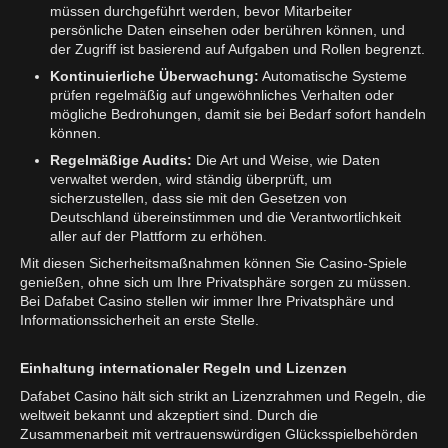
müssen durchgeführt werden, bevor Mitarbeiter
persönliche Daten einsehen oder berühren können, und
der Zugriff ist basierend auf Aufgaben und Rollen begrenzt.
Kontinuierliche Überwachung:
Automatische Systeme
prüfen regelmäßig auf ungewöhnliches Verhalten oder
mögliche Bedrohungen, damit sie bei Bedarf sofort handeln
können.
Regelmäßige Audits:
Die Art und Weise, wie Daten
verwaltet werden, wird ständig überprüft, um
sicherzustellen, dass sie mit den Gesetzen von
Deutschland übereinstimmen und die Verantwortlichkeit
aller auf der Plattform zu erhöhen.
Mit diesen Sicherheitsmaßnahmen können Sie Casino-Spiele
genießen, ohne sich um Ihre Privatsphäre sorgen zu müssen.
Bei Dafabet Casino stellen wir immer Ihre Privatsphäre und
Informationssicherheit an erste Stelle.
Einhaltung internationaler Regeln und Lizenzen
Dafabet Casino hält sich strikt an Lizenzrahmen und Regeln, die
weltweit bekannt und akzeptiert sind. Durch die
Zusammenarbeit mit vertrauenswürdigen Glücksspielbehörden