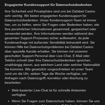
Engagierter Kundensupport für Datenschutzbedenken
Ihre Sicherheit und Privatsphäre sind uns bei Dafabet Casino
sehr wichtig. Wir bieten engagierten Kundensupport für
Datenschutzbedenken. Unser Kundensupport-Team ist immer
hier, um zu helfen, wenn Sie Fragen oder Bedenken haben, wie
Ihre persönlichen Informationen gesammelt, gespeichert oder
verwendet werden. Ihre Informationen werden während des
gesamten Support-Prozesses sicher aufbewahrt, da jede
Kundenanfrage mit äußerster Sensibilität behandelt wird. Sie
können Hilfe bei Datenschutzproblemen bei Dafabet Casino
über spezielle Kanäle erhalten. Sie können mit unserem
geschulten Support-Personal über Live-Chat, E-Mail oder
Telefon schnell über Ihre Datenschutzbedenken sprechen,
unabhängig davon, aus welchem Land oder welcher Nationalität
Sie kommen. Wie gesetzlich vorgeschrieben ist unser Team
rund um die Uhr, sieben Tage die Woche verfügbar, um
Anfragen nach Datenzugriff,-korrektur oder-löschung zu
bearbeiten.
Web-basierter Live-Chat ist für schnelle Antworten
verfügbar.
Wenn Sie Fragen zum Datenschutz haben, können Sie uns