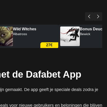
Beach Party
Wild Witches
Wiccan Trouble
Albatross
363€
met de Dafabet App
ijn gemaakt. De app geeft je speciale deals zodra je
e deals voor nieuwe gebruikers en beloningen die blijven