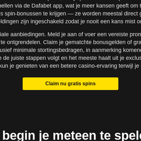
spellen via de Dafabet app, wat je meer kansen geeft om 
s spin-bonussen te krijgen — ze worden meestal direct 
ingen zijn ingeschakeld zodat je nooit een kans mist om
le aanbiedingen. Meld je aan of voer een vereiste promot
e ontgrendelen. Claim je gematchte bonusgelden of grat
usief minimale stortingsbedragen, in aanmerking komende 
 de juiste stappen volgt en het meeste haalt uit je exc
kun je genieten van een betere casino-ervaring terwijl j
Claim nu gratis spins
n begin je meteen te spe