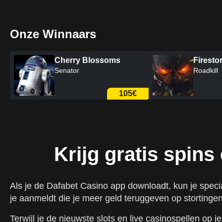
Onze Winnaars
12 Animals
Cherry
Cool Iris
Senator
436€
Krijg gratis spin
Als je de Dafabet Casino app downloadt, kun je specia
je aanmeldt die je meer geld teruggeven op stortingen 
Terwijl je de nieuwste slots en live casinospellen op j