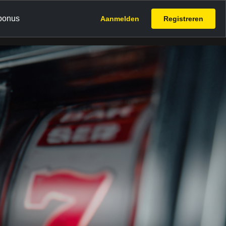
bonus
Aanmelden
Registreren