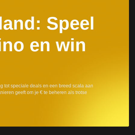
land: Speel
ino en win
ng tot speciale deals en een breed scala aan
nieren geeft om je € te beheren als trotse