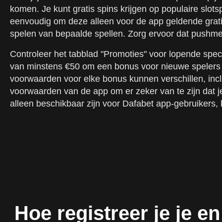
komen. Je kunt gratis spins krijgen op populaire slot
eenvoudig om deze alleen voor de app geldende grati
spelen van bepaalde spellen. Zorg ervoor dat pushmeld
Controleer het tabblad "Promoties" voor lopende specia
van minstens €50 om een bonus voor nieuwe spelers t
voorwaarden voor elke bonus kunnen verschillen, incl
voorwaarden van de app om er zeker van te zijn dat je
alleen beschikbaar zijn voor Dafabet app-gebruikers, 
Hoe registreer je je e