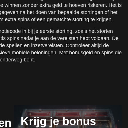
te winnen zonder extra geld te hoeven riskeren. Het is
gegeven na het doen van bepaalde stortingen of het
 extra spins of een gematchte storting te krijgen.
iecode in bij je eerste storting, zoals het storten
is spins nadat je aan de vereisten hebt voldaan. De
spellen en inzetvereisten. Controleer altijd de
lusieve mobiele beloningen. Met bonusgeld en spins die
e onderweg bent.
Krijg je bonus
len