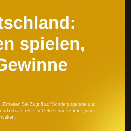
tschland:
n spielen,
 Gewinne
n. Erhalten Sie Zugriff auf Sonderangebote und
 und erhalten Sie Ihr Geld schnell zurück, was
rwalten.