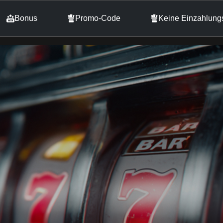
Bonus
Promo-Code
Keine Einzahlung