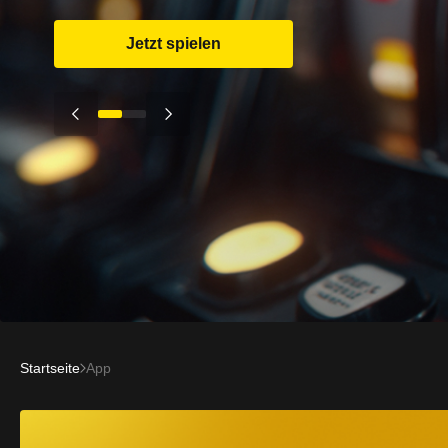
Jetzt spielen
Startseite
App