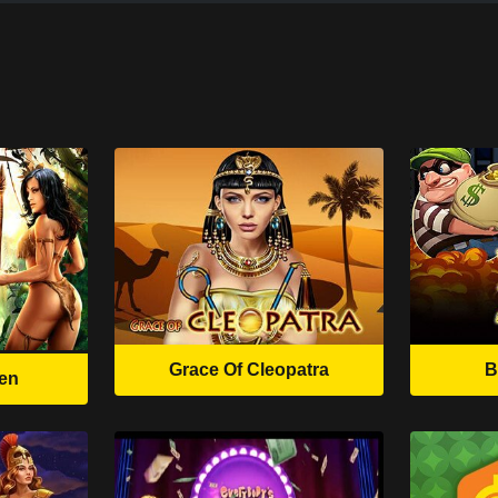
Grace Of Cleopatra
B
en