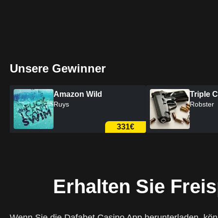
Unsere Gewinner
God Of Wild Sea
Amazon
Mutant
Ruys
98€
Erhalten Sie Frei
Wenn Sie die Dafabet Casino App herunterladen, könne