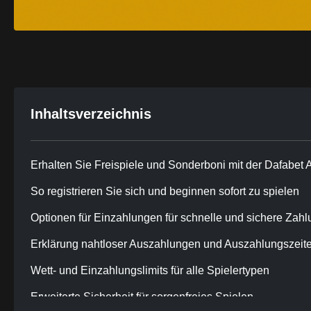
Inhaltsverzeichnis
Erhalten Sie Freispiele und Sonderboni mit der Dafabet 
So registrieren Sie sich und beginnen sofort zu spielen
Optionen für Einzahlungen für schnelle und sichere Zah
Erklärung nahtloser Auszahlungen und Auszahlungszeit
Wett- und Einzahlungslimits für alle Spielertypen
Erweiterte Sicherheit für sorgenfreies Spielen