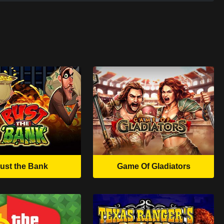
ust the Bank
Game Of Gladiators