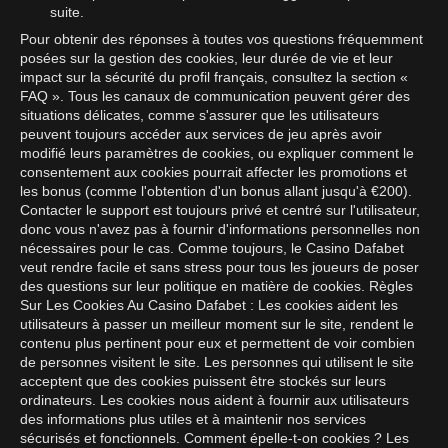
suite.
Pour obtenir des réponses à toutes vos questions fréquemment
posées sur la gestion des cookies, leur durée de vie et leur
impact sur la sécurité du profil français, consultez la section «
FAQ ». Tous les canaux de communication peuvent gérer des
situations délicates, comme s'assurer que les utilisateurs
peuvent toujours accéder aux services de jeu après avoir
modifié leurs paramètres de cookies, ou expliquer comment le
consentement aux cookies pourrait affecter les promotions et
les bonus (comme l'obtention d'un bonus allant jusqu'à €200).
Contacter le support est toujours privé et centré sur l'utilisateur,
donc vous n'avez pas à fournir d'informations personnelles non
nécessaires pour le cas. Comme toujours, le Casino Dafabet
veut rendre facile et sans stress pour tous les joueurs de poser
des questions sur leur politique en matière de cookies. Règles
Sur Les Cookies Au Casino Dafabet : Les cookies aident les
utilisateurs à passer un meilleur moment sur le site, rendent le
contenu plus pertinent pour eux et permettent de voir combien
de personnes visitent le site. Les personnes qui utilisent le site
acceptent que des cookies puissent être stockés sur leurs
ordinateurs. Les cookies nous aident à fournir aux utilisateurs
des informations plus utiles et à maintenir nos services
sécurisés et fonctionnels. Comment épelle-t-on cookies ? Les