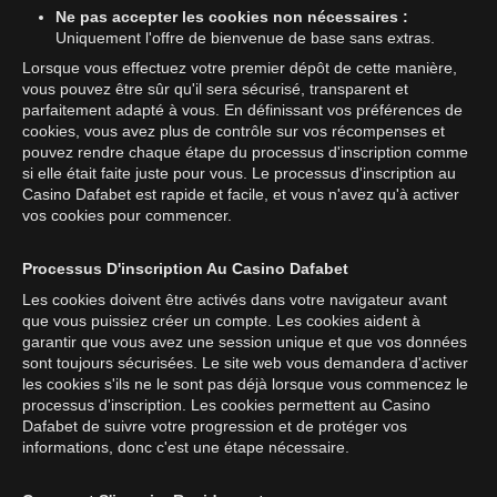
Ne pas accepter les cookies non nécessaires :
Uniquement l'offre de bienvenue de base sans extras.
Lorsque vous effectuez votre premier dépôt de cette manière,
vous pouvez être sûr qu'il sera sécurisé, transparent et
parfaitement adapté à vous. En définissant vos préférences de
cookies, vous avez plus de contrôle sur vos récompenses et
pouvez rendre chaque étape du processus d'inscription comme
si elle était faite juste pour vous. Le processus d'inscription au
Casino Dafabet est rapide et facile, et vous n'avez qu'à activer
vos cookies pour commencer.
Processus D'inscription Au Casino Dafabet
Les cookies doivent être activés dans votre navigateur avant
que vous puissiez créer un compte. Les cookies aident à
garantir que vous avez une session unique et que vos données
sont toujours sécurisées. Le site web vous demandera d'activer
les cookies s'ils ne le sont pas déjà lorsque vous commencez le
processus d'inscription. Les cookies permettent au Casino
Dafabet de suivre votre progression et de protéger vos
informations, donc c'est une étape nécessaire.