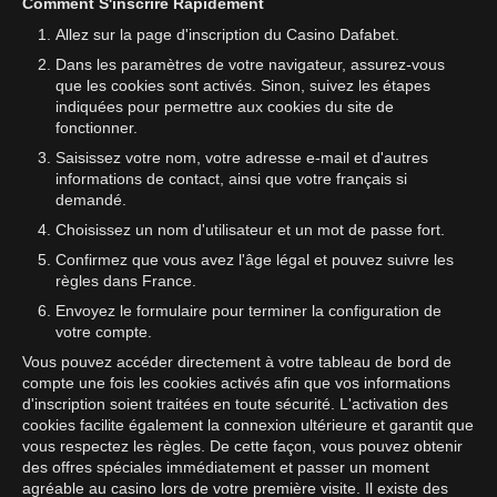
Comment S'inscrire Rapidement
Allez sur la page d'inscription du Casino Dafabet.
Dans les paramètres de votre navigateur, assurez-vous
que les cookies sont activés. Sinon, suivez les étapes
indiquées pour permettre aux cookies du site de
fonctionner.
Saisissez votre nom, votre adresse e-mail et d'autres
informations de contact, ainsi que votre français si
demandé.
Choisissez un nom d'utilisateur et un mot de passe fort.
Confirmez que vous avez l'âge légal et pouvez suivre les
règles dans France.
Envoyez le formulaire pour terminer la configuration de
votre compte.
Vous pouvez accéder directement à votre tableau de bord de
compte une fois les cookies activés afin que vos informations
d'inscription soient traitées en toute sécurité. L'activation des
cookies facilite également la connexion ultérieure et garantit que
vous respectez les règles. De cette façon, vous pouvez obtenir
des offres spéciales immédiatement et passer un moment
agréable au casino lors de votre première visite. Il existe des