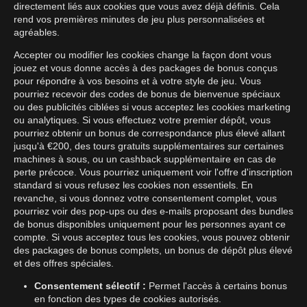
directement liés aux cookies que vous avez déjà définis. Cela
rend vos premières minutes de jeu plus personnalisées et
agréables.
Accepter ou modifier les cookies change la façon dont vous
jouez et vous donne accès à des packages de bonus conçus
pour répondre à vos besoins et à votre style de jeu. Vous
pourriez recevoir des codes de bonus de bienvenue spéciaux
ou des publicités ciblées si vous acceptez les cookies marketing
ou analytiques. Si vous effectuez votre premier dépôt, vous
pourriez obtenir un bonus de correspondance plus élevé allant
jusqu'à €200, des tours gratuits supplémentaires sur certaines
machines à sous, ou un cashback supplémentaire en cas de
perte précoce. Vous pourriez uniquement voir l'offre d'inscription
standard si vous refusez les cookies non essentiels. En
revanche, si vous donnez votre consentement complet, vous
pourriez voir des pop-ups ou des e-mails proposant des bundles
de bonus disponibles uniquement pour les personnes ayant ce
compte. Si vous acceptez tous les cookies, vous pouvez obtenir
des packages de bonus complets, un bonus de dépôt plus élevé
et des offres spéciales.
Consentement sélectif :
Permet l'accès à certains bonus
en fonction des types de cookies autorisés.