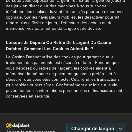
Lorsque vous déposez de l'argent, retirez de l'argent ou jouez à
des jeux en direct ou à des machines à sous sur votre
téléphone, les cookies doivent être activés pour une expérience
optimale. Sur les navigateurs mobiles, les désactiver pourrait
rendre plus difficile de jouer, d'effectuer des achats ou de
mémoriser vos paramètres de langue et de devise.
Lorsque Je Dépose Ou Retire De L'argent Du Casino
Dafabet, Comment Les Cookies Aident-Ils ?
Le Casino Dafabet utilise des cookies pour garantir que le
traitement des paiements est sécurisé et facile. Pendant que
vous déposez ou retirez de l'argent, les cookies aident à
mémoriser la méthode de paiement que vous préférez et à
s'assurer que vous êtes connecté. Cela rend les transactions
plus rapides et plus sûres. Conformément aux lois sur la vie
privée, toutes les informations personnelles et financières sont
conservées en sécurité.
Changer de langue