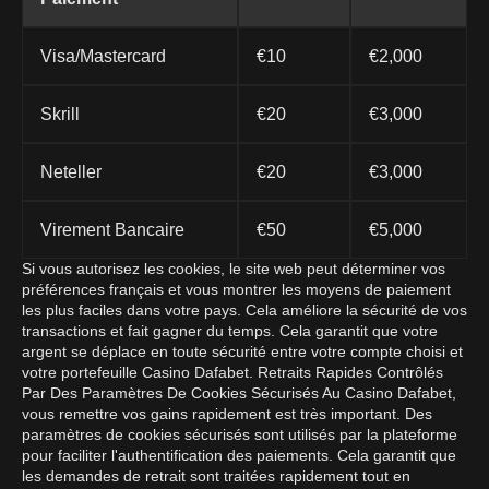
Visa/Mastercard
€10
€2,000
Skrill
€20
€3,000
Neteller
€20
€3,000
Virement Bancaire
€50
€5,000
Si vous autorisez les cookies, le site web peut déterminer vos
préférences français et vous montrer les moyens de paiement
les plus faciles dans votre pays. Cela améliore la sécurité de vos
transactions et fait gagner du temps. Cela garantit que votre
argent se déplace en toute sécurité entre votre compte choisi et
votre portefeuille Casino Dafabet. Retraits Rapides Contrôlés
Par Des Paramètres De Cookies Sécurisés Au Casino Dafabet,
vous remettre vos gains rapidement est très important. Des
paramètres de cookies sécurisés sont utilisés par la plateforme
pour faciliter l'authentification des paiements. Cela garantit que
les demandes de retrait sont traitées rapidement tout en