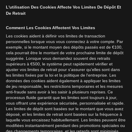
L'utilisation Des Cookies Affecte Vos Limites De Dépôt Et
De Retrait
Comment Les Cookies Affectent Vos Limites
Les cookies aident à définir vos limites de transaction
personnelles lorsque vous vous connectez à votre compte. Par
exemple, si le montant moyen des dépôts passés est de €100,
cela pourrait être le montant de votre prochaine limite de dépôt
suggérée. Lorsque vous demandez souvent des retraits
supérieurs à €500, le système peut rapidement vérifier et
ajuster vos limites de retrait pour s'assurer qu'elles sont dans
les limites fixées par la loi et la politique de l'entreprise. Les
données des cookies aident également à appliquer les limites
de jeu responsable, les restrictions temporaires et les mesures
anti-fraude sans avoir à les saisir à plusieurs reprises. Ce
processus fluide garantit que les limites sont toujours à jour,
vous offrant une expérience sécurisée, personnalisée et rapide.
Les limites de dépôt sont basées sur le montant que vous avez
déposé, et les limites de retrait sont basées sur la fréquence à
laquelle vous encaissez habituellement. Les limites peuvent être
modifiées instantanément pendant des promotions spéciales ou
des changements temporaires, et les retards sont minimisés