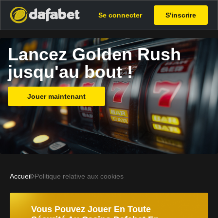
Se connecter
S'inscrire
Lancez Golden Rush
jusqu'au bout !
Jouer maintenant
Accueil
Politique relative aux cookies
Vous Pouvez Jouer En Toute