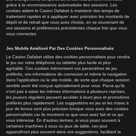
grâce à la reconnaissance automatisée des sessions. Les
cookies aident le Casino Dafabet à maintenir des temps de
traitement rapides et à appliquer avec précision les montants de
dépôt et de retrait que vous avez choisis, en se souvenant de
vos sessions et préférences précédentes chaque fois que vous
vous connectez.
Jeu Mobile Amélioré Par Des Cookies Personnalisés
Le Casino Dafabet utilise des cookies personnalisés pour rendre
le jeu sur votre téléphone ou tablette plus facile et plus
agréable. Ces cookies mémorisent vos paramètres de jeu
préférés, vos informations de connexion et même la navigation
dans l'application ou le site mobile, de sorte que chaque session
semble avoir été conçue spécialement pour vous. Parce qu'ils
n'ont pas à saisir les mêmes informations à plusieurs reprises,
les joueurs réguliers peuvent accéder à leurs jeux et promotions
préférés plus rapidement. Les suggestions en jeu et les mises à
jour de bonus sont plus précises lorsque vous avez des cookies
personnalisés car ils montrent ce que vous avez fait et ce qui
vous intéresse. En d'autres termes, si vous jouez souvent à
certaines machines à sous ou jeux de table, ces jeux
apparaîtront plus souvent dans vos suggestions, facilitant la