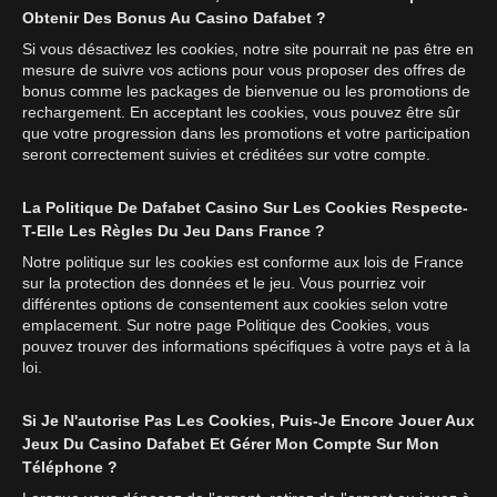
Obtenir Des Bonus Au Casino Dafabet ?
Si vous désactivez les cookies, notre site pourrait ne pas être en
mesure de suivre vos actions pour vous proposer des offres de
bonus comme les packages de bienvenue ou les promotions de
rechargement. En acceptant les cookies, vous pouvez être sûr
que votre progression dans les promotions et votre participation
seront correctement suivies et créditées sur votre compte.
La Politique De Dafabet Casino Sur Les Cookies Respecte-
T-Elle Les Règles Du Jeu Dans France ?
Notre politique sur les cookies est conforme aux lois de France
sur la protection des données et le jeu. Vous pourriez voir
différentes options de consentement aux cookies selon votre
emplacement. Sur notre page Politique des Cookies, vous
pouvez trouver des informations spécifiques à votre pays et à la
loi.
Si Je N'autorise Pas Les Cookies, Puis-Je Encore Jouer Aux
Jeux Du Casino Dafabet Et Gérer Mon Compte Sur Mon
Téléphone ?