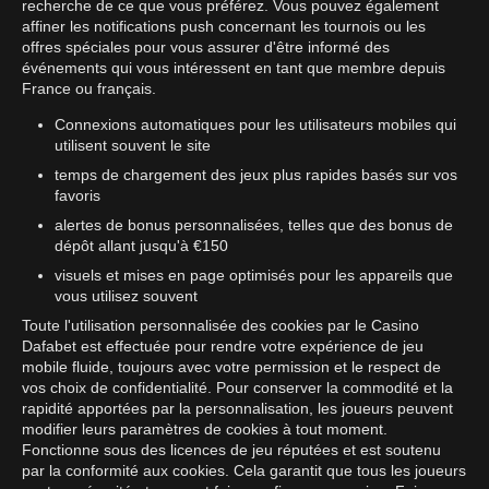
recherche de ce que vous préférez. Vous pouvez également
affiner les notifications push concernant les tournois ou les
offres spéciales pour vous assurer d'être informé des
événements qui vous intéressent en tant que membre depuis
France ou français.
Connexions automatiques pour les utilisateurs mobiles qui
utilisent souvent le site
temps de chargement des jeux plus rapides basés sur vos
favoris
alertes de bonus personnalisées, telles que des bonus de
dépôt allant jusqu'à €150
visuels et mises en page optimisés pour les appareils que
vous utilisez souvent
Toute l'utilisation personnalisée des cookies par le Casino
Dafabet est effectuée pour rendre votre expérience de jeu
mobile fluide, toujours avec votre permission et le respect de
vos choix de confidentialité. Pour conserver la commodité et la
rapidité apportées par la personnalisation, les joueurs peuvent
modifier leurs paramètres de cookies à tout moment.
Fonctionne sous des licences de jeu réputées et est soutenu
par la conformité aux cookies. Cela garantit que tous les joueurs