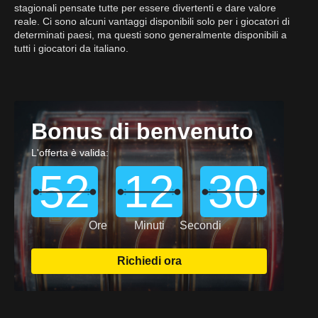
stagionali pensate tutte per essere divertenti e dare valore
reale. Ci sono alcuni vantaggi disponibili solo per i giocatori di
determinati paesi, ma questi sono generalmente disponibili a
tutti i giocatori da italiano.
Bonus di benvenuto
L'offerta è valida:
52
12
28
Ore
Minuti
Secondi
Richiedi ora