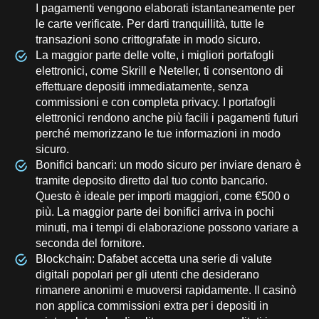
I pagamenti vengono elaborati istantaneamente per
le carte verificate. Per darti tranquillità, tutte le
transazioni sono crittografate in modo sicuro.
La maggior parte delle volte, i migliori portafogli
elettronici, come Skrill e Neteller, ti consentono di
effettuare depositi immediatamente, senza
commissioni e con completa privacy. I portafogli
elettronici rendono anche più facili i pagamenti futuri
perché memorizzano le tue informazioni in modo
sicuro.
Bonifici bancari: un modo sicuro per inviare denaro è
tramite deposito diretto dal tuo conto bancario.
Questo è ideale per importi maggiori, come €500 o
più. La maggior parte dei bonifici arriva in pochi
minuti, ma i tempi di elaborazione possono variare a
seconda del fornitore.
Blockchain: Dafabet accetta una serie di valute
digitali popolari per gli utenti che desiderano
rimanere anonimi e muoversi rapidamente. Il casinò
non applica commissioni extra per i depositi in