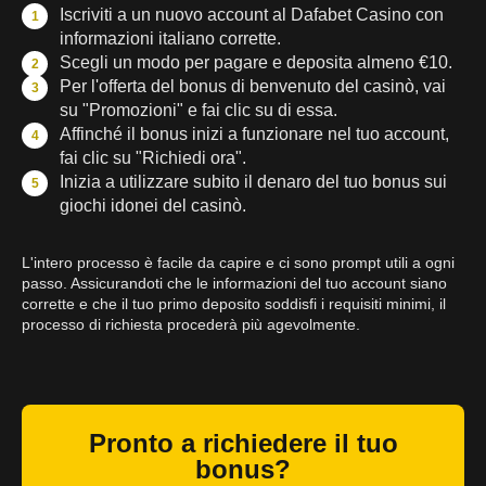
Iscriviti a un nuovo account al Dafabet Casino con
informazioni italiano corrette.
Scegli un modo per pagare e deposita almeno €10.
Per l'offerta del bonus di benvenuto del casinò, vai
su "Promozioni" e fai clic su di essa.
Affinché il bonus inizi a funzionare nel tuo account,
fai clic su "Richiedi ora".
Inizia a utilizzare subito il denaro del tuo bonus sui
giochi idonei del casinò.
L'intero processo è facile da capire e ci sono prompt utili a ogni
passo. Assicurandoti che le informazioni del tuo account siano
corrette e che il tuo primo deposito soddisfi i requisiti minimi, il
processo di richiesta procederà più agevolmente.
Pronto a richiedere il tuo
bonus?