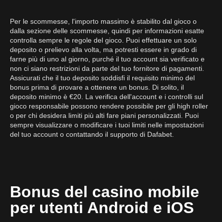
Per le scommesse, l'importo massimo è stabilito dal gioco o
dalla sezione delle scommesse, quindi per informazioni esatte
controlla sempre le regole del gioco. Puoi effettuare un solo
deposito o prelievo alla volta, ma potresti essere in grado di
farne più di uno al giorno, purché il tuo account sia verificato e
non ci siano restrizioni da parte del tuo fornitore di pagamenti.
Assicurati che il tuo deposito soddisfi il requisito minimo del
bonus prima di provare a ottenere un bonus. Di solito, il
deposito minimo è €20. La verifica dell'account e i controlli sul
gioco responsabile possono rendere possibile per gli high roller
o per chi desidera limiti più alti fare piani personalizzati. Puoi
sempre visualizzare o modificare i tuoi limiti nelle impostazioni
del tuo account o contattando il supporto di Dafabet.
Bonus del casino mobile
per utenti Android e iOS