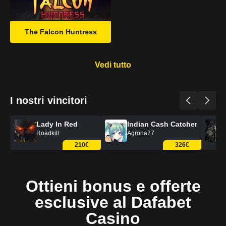
The Falcon Huntress
Vedi tutto
I nostri vincitori
Lady In Red
Indian Cash Catcher
Roadkill
Agrona77
210€
326€
Ottieni bonus e offerte
esclusive al Dafabet
Casino