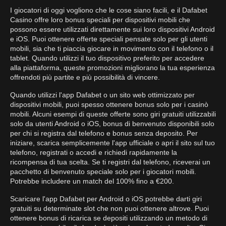
I giocatori di oggi vogliono che le cose siano facili, e il Dafabet
Casino offre loro bonus speciali per dispositivi mobili che
possono essere utilizzati direttamente sui loro dispositivi Android
e iOS. Puoi ottenere offerte speciali pensate solo per gli utenti
mobili, sia che ti piaccia giocare in movimento con il telefono o il
tablet. Quando utilizzi il tuo dispositivo preferito per accedere
alla piattaforma, queste promozioni migliorano la tua esperienza
offrendoti più partite e più possibilità di vincere.
Quando utilizzi l'app Dafabet o un sito web ottimizzato per
dispositivi mobili, puoi spesso ottenere bonus solo per i casinò
mobili. Alcuni esempi di queste offerte sono giri gratuiti utilizzabili
solo da utenti Android o iOS, bonus di benvenuto disponibili solo
per chi si registra dal telefono e bonus senza deposito. Per
iniziare, scarica semplicemente l'app ufficiale o apri il sito sul tuo
telefono, registrati o accedi e richiedi rapidamente la
ricompensa di tua scelta. Se ti registri dal telefono, riceverai un
pacchetto di benvenuto speciale solo per i giocatori mobili.
Potrebbe includere un match del 100% fino a €200.
Scaricare l'app Dafabet per Android o iOS potrebbe darti giri
gratuiti su determinate slot che non puoi ottenere altrove. Puoi
ottenere bonus di ricarica se depositi utilizzando un metodo di