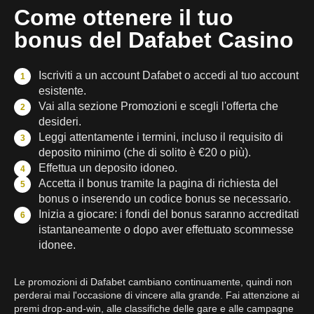
Come ottenere il tuo
bonus del Dafabet Casino
Iscriviti a un account Dafabet o accedi al tuo account
esistente.
Vai alla sezione Promozioni e scegli l'offerta che
desideri.
Leggi attentamente i termini, incluso il requisito di
deposito minimo (che di solito è €20 o più).
Effettua un deposito idoneo.
Accetta il bonus tramite la pagina di richiesta del
bonus o inserendo un codice bonus se necessario.
Inizia a giocare: i fondi del bonus saranno accreditati
istantaneamente o dopo aver effettuato scommesse
idonee.
Le promozioni di Dafabet cambiano continuamente, quindi non
perderai mai l'occasione di vincere alla grande. Fai attenzione ai
premi drop-and-win, alle classifiche delle gare e alle campagne