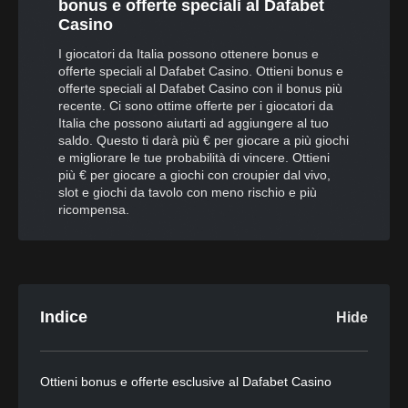
bonus e offerte speciali al Dafabet
Casino
I giocatori da Italia possono ottenere bonus e
offerte speciali al Dafabet Casino. Ottieni bonus e
offerte speciali al Dafabet Casino con il bonus più
recente. Ci sono ottime offerte per i giocatori da
Italia che possono aiutarti ad aggiungere al tuo
saldo. Questo ti darà più € per giocare a più giochi
e migliorare le tue probabilità di vincere. Ottieni
più € per giocare a giochi con croupier dal vivo,
slot e giochi da tavolo con meno rischio e più
ricompensa.
Indice
Hide
Ottieni bonus e offerte esclusive al Dafabet Casino