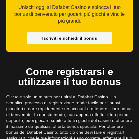
Unisciti oggi al Dafabet Casino e sblocca il tuo
bonus di benvenuto per goderti più giochi e vincite
più grandi.
Iscriviti e richiedi il bonus
Come registrarsi e
utilizzare il tuo bonus
Ci vuole solo un minuto per unirsi al Dafabet Casino. Un
semplice processo di registrazione rende facile per i nuovi
giocatori creare rapidamente un account e ottenere il loro bonus
di benvenuto. In questo modo, non appena effettui il tuo primo
deposito, puoi giocare subito a tutti i giochi del casinò e ottenere
il massimo da qualsiasi offerta bonus speciale. Per ottenere il
bonus del Dafabet Casino, tutto ciò che devi fare è registrarti,
assicurarti che le tue informazioni siano corrette, effettuare il tuo